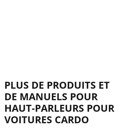
PLUS DE PRODUITS ET
DE MANUELS POUR
HAUT-PARLEURS POUR
VOITURES CARDO