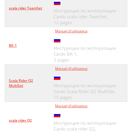
scala rider TeamSet
Инструкция по эксплуатации
Cardo scala rider TeamSet,
12 pages
Manuel d'utilisateur
BK-1
Инструкция по эксплуатации
Cardo BK-1,
2 pages
Manuel d'utilisateur
Scala Rider Q2
Инструкция по эксплуатации
MultiSet
Cardo Scala Rider Q2 MultiSet,
15 pages
Manuel d'utilisateur
scala rider Q2
Инструкция по эксплуатации
Cardo scala rider Q2,