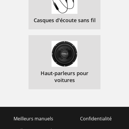
Casques d'écoute sans fil
Haut-parleurs pour
voitures
Meilleurs manuels
Confidentialité