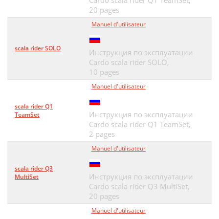
Cardo scala rider Q1 TeamSet,
20 pages
Manuel d'utilisateur
scala rider SOLO
Инструкция по эксплуатации
Cardo scala rider SOLO,
10 pages
Manuel d'utilisateur
scala rider Q1
Инструкция по эксплуатации
TeamSet
Cardo scala rider Q1 TeamSet,
2 pages
Manuel d'utilisateur
scala rider Q3
Инструкция по эксплуатации
MultiSet
Cardo scala rider Q3 MultiSet,
20 pages
Manuel d'utilisateur