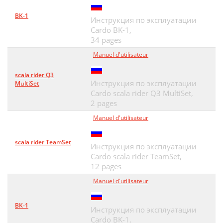
BK-1
Инструкция по эксплуатации
Cardo BK-1,
34 pages
Manuel d'utilisateur
scala rider Q3
Инструкция по эксплуатации
MultiSet
Cardo scala rider Q3 MultiSet,
2 pages
Manuel d'utilisateur
scala rider TeamSet
Инструкция по эксплуатации
Cardo scala rider TeamSet,
12 pages
Manuel d'utilisateur
BK-1
Инструкция по эксплуатации
Cardo BK-1,