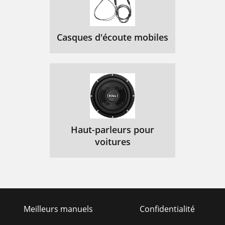
Casques d'écoute mobiles
Haut-parleurs pour
voitures
Meilleurs manuels
Confidentialité