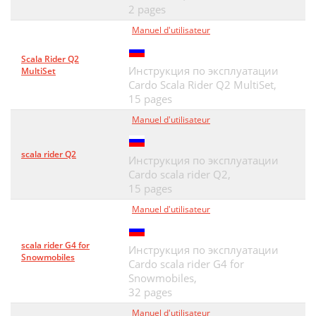
2 pages
Manuel d'utilisateur
Scala Rider Q2
Инструкция по эксплуатации
MultiSet
Cardo Scala Rider Q2 MultiSet,
15 pages
Manuel d'utilisateur
scala rider Q2
Инструкция по эксплуатации
Cardo scala rider Q2,
15 pages
Manuel d'utilisateur
scala rider G4 for
Инструкция по эксплуатации
Snowmobiles
Cardo scala rider G4 for
Snowmobiles,
32 pages
Manuel d'utilisateur