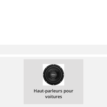
Haut-parleurs pour
voitures