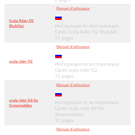
Manuel d'utilisateur
Scala Rider Q2
Инструкция по эксплуатации
MultiSet
Cardo Scala Rider Q2 MultiSet,
15 pages
Manuel d'utilisateur
scala rider Q2
Инструкция по эксплуатации
Cardo scala rider Q2,
15 pages
Manuel d'utilisateur
scala rider G4 for
Инструкция по эксплуатации
Snowmobiles
Cardo scala rider G4 for
Snowmobiles,
32 pages
Manuel d'utilisateur