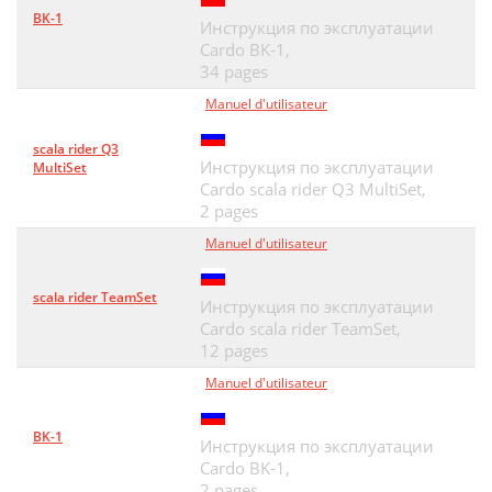
BK-1
Инструкция по эксплуатации
Cardo BK-1,
34 pages
Manuel d'utilisateur
scala rider Q3
Инструкция по эксплуатации
MultiSet
Cardo scala rider Q3 MultiSet,
2 pages
Manuel d'utilisateur
scala rider TeamSet
Инструкция по эксплуатации
Cardo scala rider TeamSet,
12 pages
Manuel d'utilisateur
BK-1
Инструкция по эксплуатации
Cardo BK-1,
2 pages