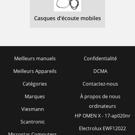
Casques d'écoute mobiles
Meilleurs manuels
Confidentialité
Meilleurs Appareils
DCMA
Catégories
Contactez-nous
Marques
À propos de nous
ordinateurs
Viesmann
HP OMEN X - 17-ap020nr
Scantronic
Electrolux EWF12022
Microstar Computers