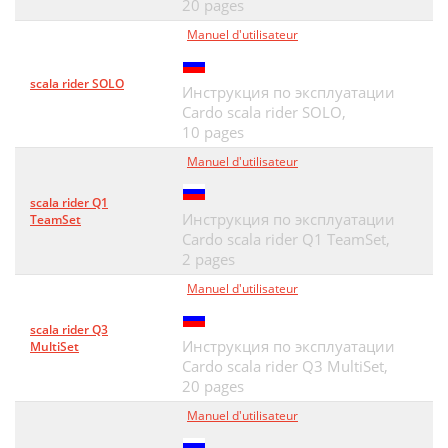
20 pages
Manuel d'utilisateur
scala rider SOLO
Инструкция по эксплуатации
Cardo scala rider SOLO,
10 pages
Manuel d'utilisateur
scala rider Q1
Инструкция по эксплуатации
TeamSet
Cardo scala rider Q1 TeamSet,
2 pages
Manuel d'utilisateur
scala rider Q3
Инструкция по эксплуатации
MultiSet
Cardo scala rider Q3 MultiSet,
20 pages
Manuel d'utilisateur