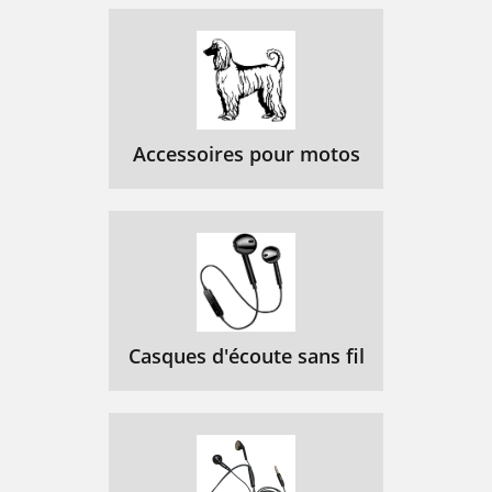
Accessoires pour motos
Casques d'écoute sans fil