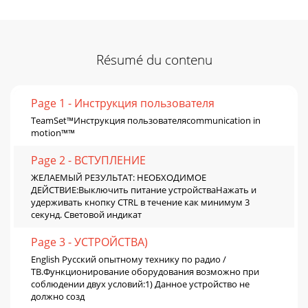
Résumé du contenu
Page 1 - Инструкция пользователя
TeamSet™Инструкция пользователяcommunication in
motion™™
Page 2 - ВСТУПЛЕНИЕ
ЖЕЛАЕМЫЙ РЕЗУЛЬТАТ: НЕОБХОДИМОЕ
ДЕЙСТВИЕ:Выключить питание устройстваНажать и
удерживать кнопку CTRL в течение как минимум 3
секунд. Световой индикат
Page 3 - УСТРОЙСТВА)
English Русский опытному технику по радио /
ТВ.Функционирование оборудования возможно при
соблюдении двух условий:1) Данное устройство не
должно созд