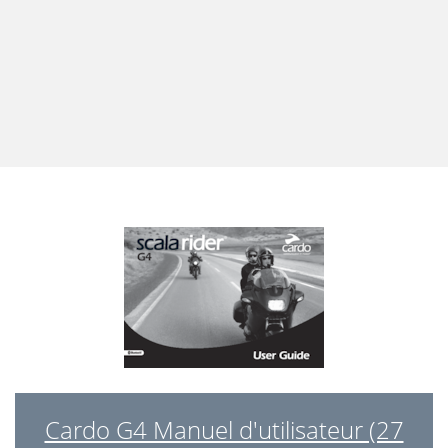
Cardo G4 Manuel d'utilisateur (27