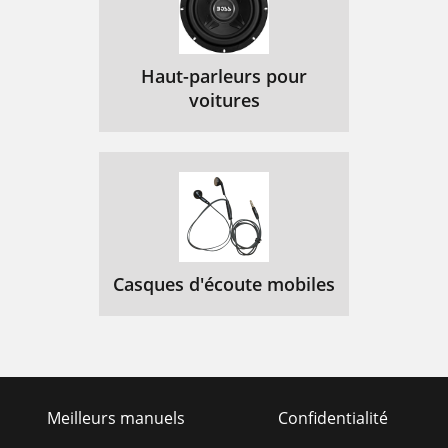
Haut-parleurs pour
voitures
Casques d'écoute mobiles
Meilleurs manuels
Confidentialité