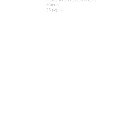
Manual,
28 pages