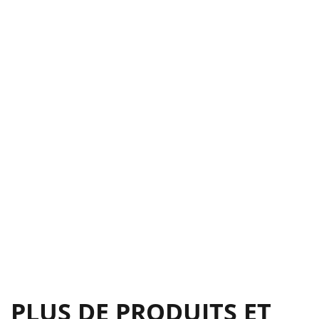
PLUS DE PRODUITS ET