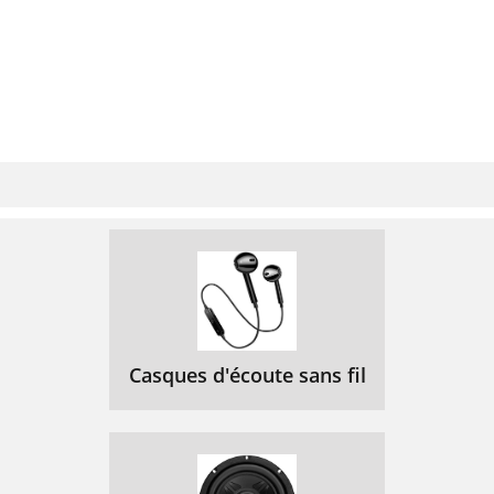
Casques d'écoute sans fil