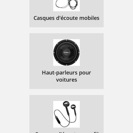
Casques d'écoute mobiles
Haut-parleurs pour
voitures